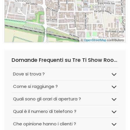
©
OpenStreetMap
contributors
Domande Frequenti su Tre Ti Show Room Climatizzatori Caldaie e Tecnologie
Dove si trova ?
Come si raggiunge ?
Quali sono gli orari di apertura ?
Qual è il numero di telefono ?
Che opinione hanno i clienti ?