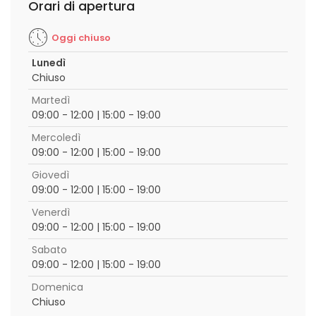
Orari di apertura
Oggi chiuso
Lunedì
Chiuso
Martedì
09:00 - 12:00 | 15:00 - 19:00
Mercoledì
09:00 - 12:00 | 15:00 - 19:00
Giovedì
09:00 - 12:00 | 15:00 - 19:00
Venerdì
09:00 - 12:00 | 15:00 - 19:00
Sabato
09:00 - 12:00 | 15:00 - 19:00
Domenica
Chiuso