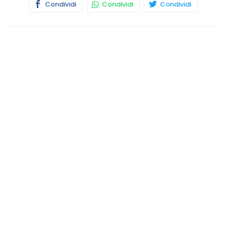
Condividi
Condividi
Condividi