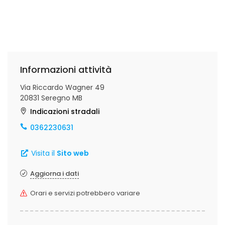
Informazioni attività
Via Riccardo Wagner 49
20831 Seregno MB
Indicazioni stradali
0362230631
Visita il
Sito web
Aggiorna i dati
Orari e servizi potrebbero variare