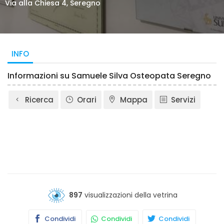
Via alla Chiesa 4, Seregno
INFO
Informazioni su Samuele Silva Osteopata Seregno
Ricerca
Orari
Mappa
Servizi
897
visualizzazioni della vetrina
Condividi
Condividi
Condividi