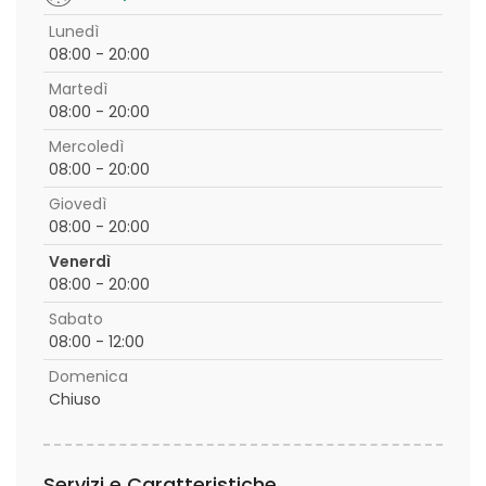
Lunedì
08:00 - 20:00
Martedì
08:00 - 20:00
Mercoledì
08:00 - 20:00
Giovedì
08:00 - 20:00
Venerdì
08:00 - 20:00
Sabato
08:00 - 12:00
Domenica
Chiuso
Servizi e Caratteristiche