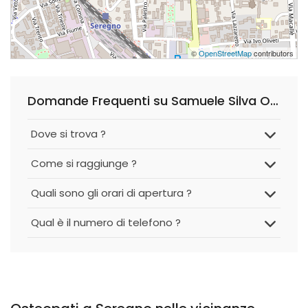
©
OpenStreetMap
contributors
Domande Frequenti su Samuele Silva Osteopata
Dove si trova ?
Come si raggiunge ?
Quali sono gli orari di apertura ?
Qual è il numero di telefono ?