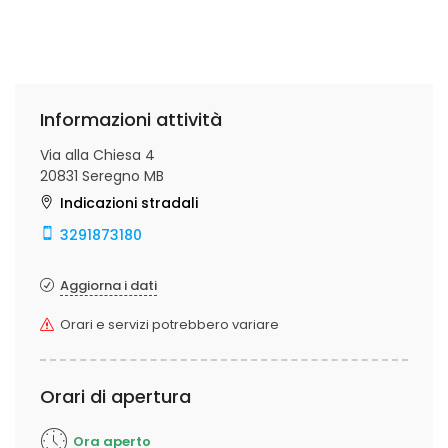
Informazioni attività
Via alla Chiesa 4
20831 Seregno MB
Indicazioni stradali
3291873180
Aggiorna i dati
Orari e servizi potrebbero variare
Orari di apertura
Ora aperto