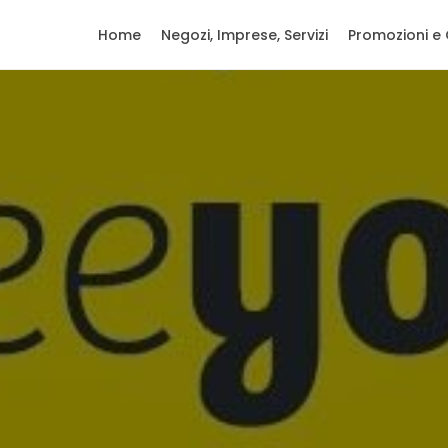
Home
Negozi, Imprese, Servizi
Promozioni e 