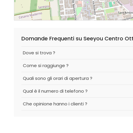
Domande Frequenti su Seeyou Centro Otti
Dove si trova ?
Come si raggiunge ?
Quali sono gli orari di apertura ?
Qual è il numero di telefono ?
Che opinione hanno i clienti ?