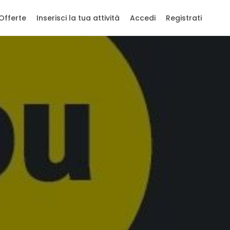
Offerte
Inserisci la tua attività
Accedi
Registrati