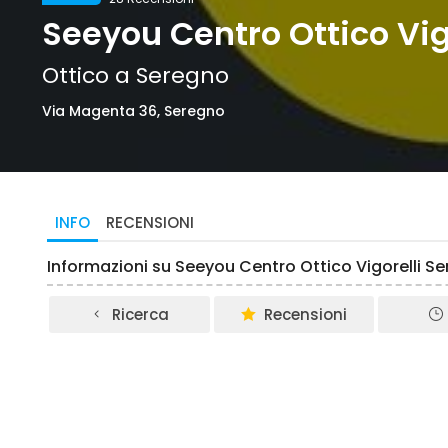
Seeyou Centro Ottico Vig
Ottico a Seregno
Via Magenta 36, Seregno
INFO
RECENSIONI
Informazioni su Seeyou Centro Ottico Vigorelli S
Ricerca
Recensioni