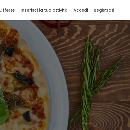
Offerte
Inserisci la tua attività
Accedi
Registrati