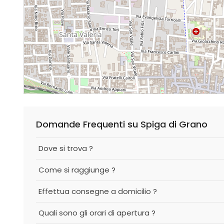
Domande Frequenti su Spiga di Grano
Dove si trova ?
Come si raggiunge ?
Effettua consegne a domicilio ?
Quali sono gli orari di apertura ?