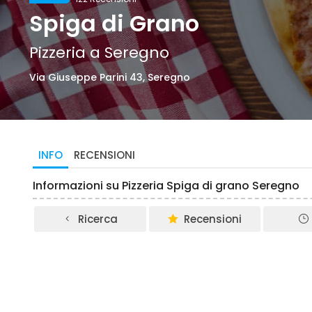
Spiga di Grano
Pizzeria a Seregno
Via Giuseppe Parini 43, Seregno
INFO
RECENSIONI
Informazioni su Pizzeria Spiga di grano Seregno
Ricerca
Recensioni