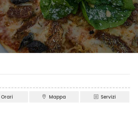
Orari
Mappa
Servizi