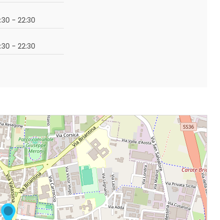
7:30 - 22:30
7:30 - 22:30