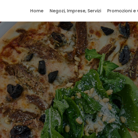
Home
Negozi, Imprese, Servizi
Promozioni e 