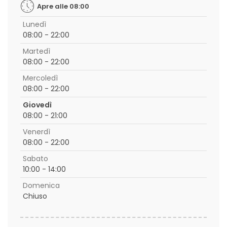
Apre alle 08:00
Lunedì
08:00 - 22:00
Martedì
08:00 - 22:00
Mercoledì
08:00 - 22:00
Giovedì
08:00 - 21:00
Venerdì
08:00 - 22:00
Sabato
10:00 - 14:00
Domenica
Chiuso