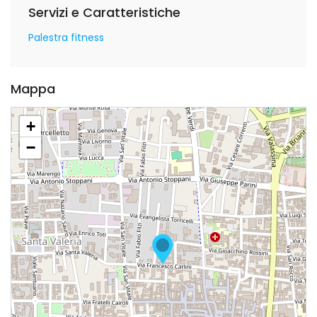
Servizi e Caratteristiche
Palestra fitness
Mappa
+
−