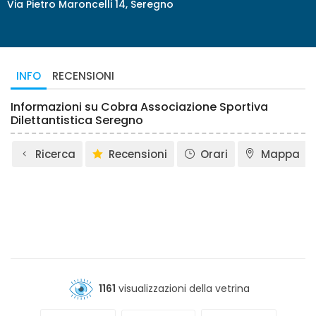
Via Pietro Maroncelli 14, Seregno
INFO
RECENSIONI
Informazioni su Cobra Associazione Sportiva
Dilettantistica Seregno
Ricerca
Recensioni
Orari
Mappa
1161
visualizzazioni della vetrina