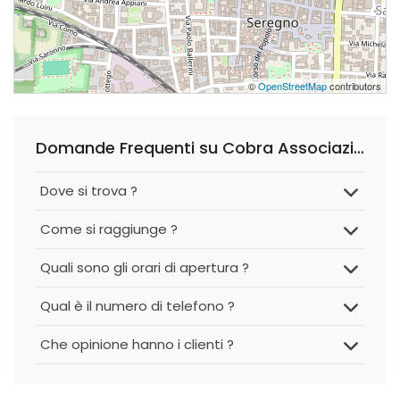
©
OpenStreetMap
contributors
Domande Frequenti su Cobra Associazione Sportiva Dilettantistica
Dove si trova ?
Come si raggiunge ?
Quali sono gli orari di apertura ?
Qual è il numero di telefono ?
Che opinione hanno i clienti ?