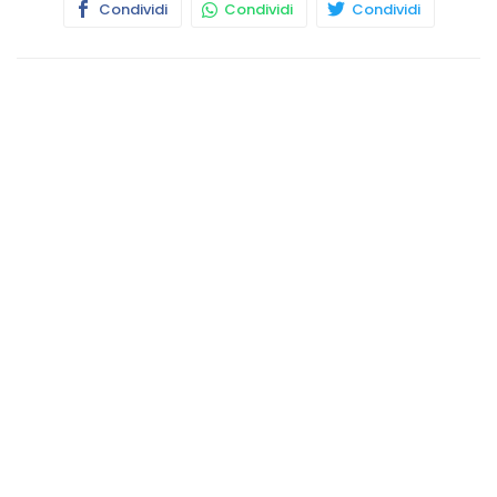
Condividi
Condividi
Condividi