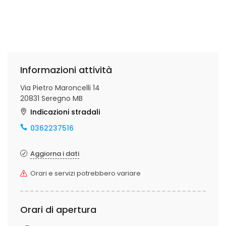
Informazioni attività
Via Pietro Maroncelli 14
20831 Seregno MB
Indicazioni stradali
0362237516
Aggiorna i dati
Orari e servizi potrebbero variare
Orari di apertura