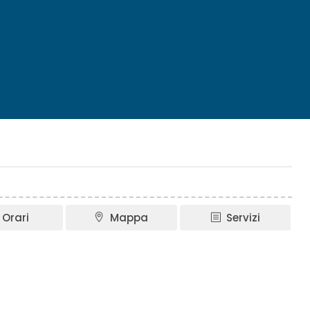
Orari
Mappa
Servizi