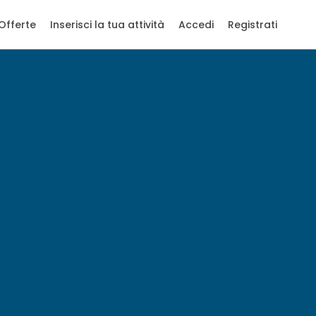
Offerte
Inserisci la tua attività
Accedi
Registrati