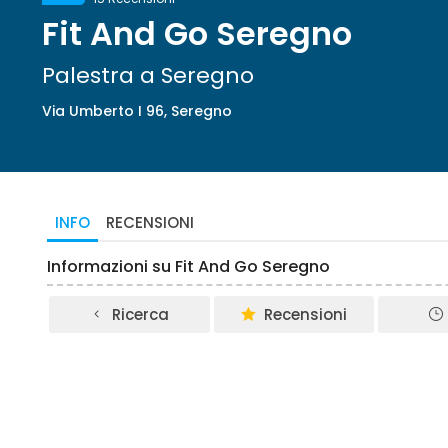
Fit And Go Seregno
Palestra a Seregno
Via Umberto I 96, Seregno
INFO
RECENSIONI
Informazioni su Fit And Go Seregno
Ricerca
Recensioni