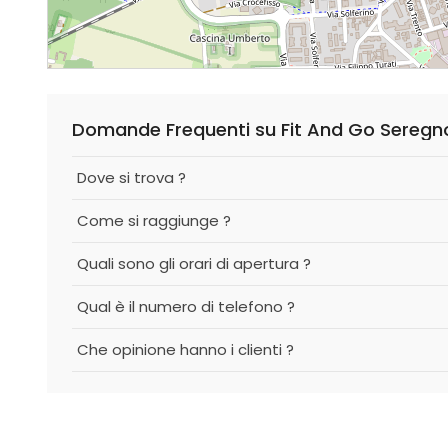
Domande Frequenti su Fit And Go Seregn
Dove si trova ?
Come si raggiunge ?
Quali sono gli orari di apertura ?
Qual è il numero di telefono ?
Che opinione hanno i clienti ?