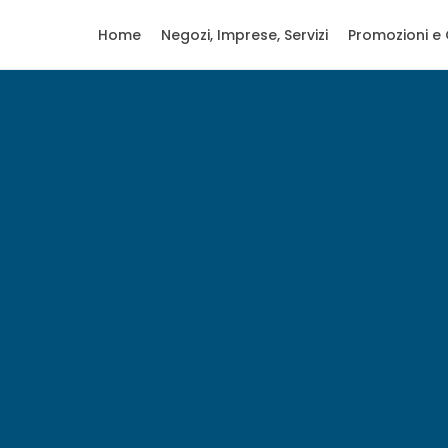
Home
Negozi, Imprese, Servizi
Promozioni e 