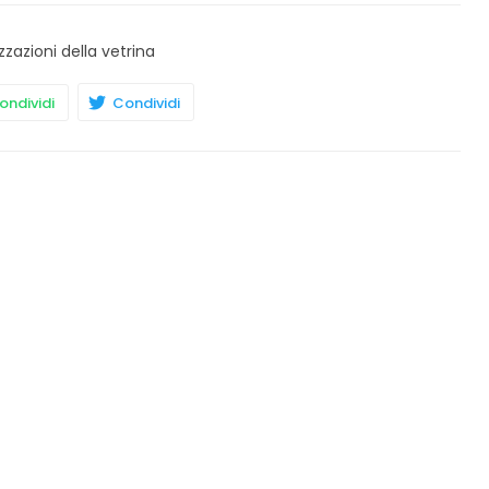
zzazioni della vetrina
ndividi
Condividi