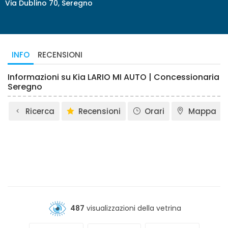
Via Dublino 70, Seregno
INFO
RECENSIONI
Informazioni su Kia LARIO MI AUTO | Concessionaria
Seregno
Ricerca
Recensioni
Orari
Mappa
487
visualizzazioni della vetrina