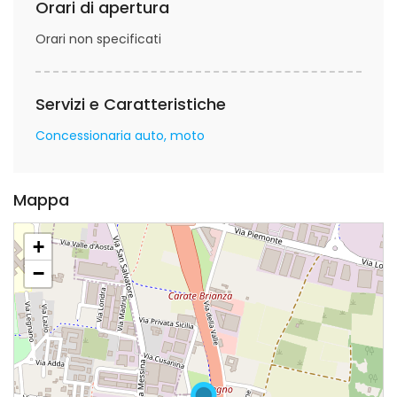
Orari di apertura
Orari non specificati
Servizi e Caratteristiche
Concessionaria auto, moto
Mappa
+
−