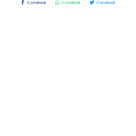
Condividi
Condividi
Condividi