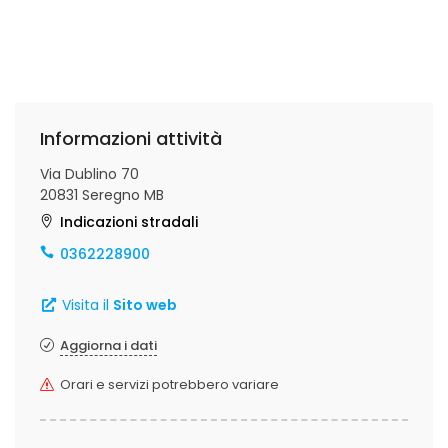
Informazioni attività
Via Dublino 70
20831 Seregno MB
Indicazioni stradali
0362228900
Visita il
Sito web
Aggiorna i dati
Orari e servizi potrebbero variare