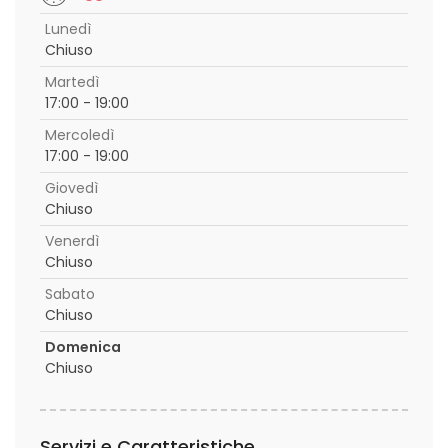
Lunedì
Chiuso
Martedì
17:00 - 19:00
Mercoledì
17:00 - 19:00
Giovedì
Chiuso
Venerdì
Chiuso
Sabato
Chiuso
Domenica
Chiuso
Servizi e Caratteristiche