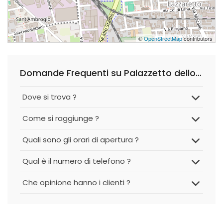
©
OpenStreetMap
contributors
Domande Frequenti su Palazzetto dello Sport G23
Dove si trova ?
Come si raggiunge ?
Quali sono gli orari di apertura ?
Qual è il numero di telefono ?
Che opinione hanno i clienti ?