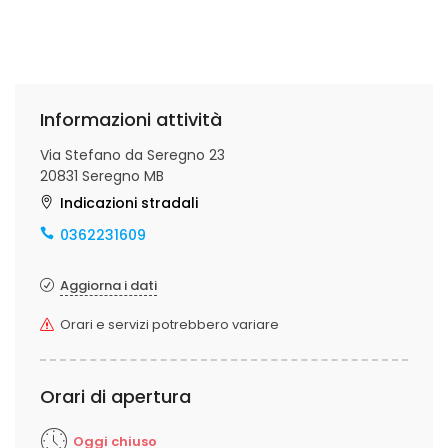
Informazioni attività
Via Stefano da Seregno 23
20831 Seregno MB
Indicazioni stradali
0362231609
Aggiorna i dati
Orari e servizi potrebbero variare
Orari di apertura
Oggi chiuso