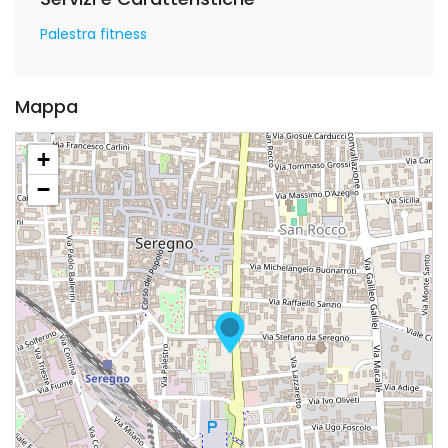
Palestra fitness
Mappa
+
−