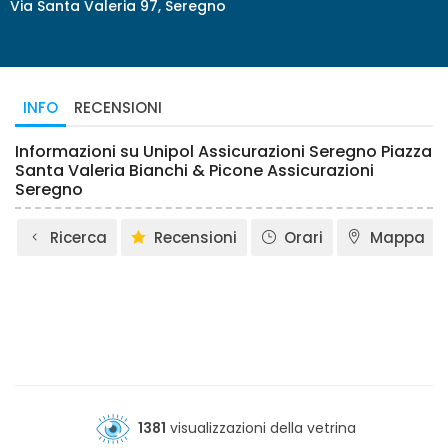
Via Santa Valeria 97, Seregno
INFO
RECENSIONI
Informazioni su Unipol Assicurazioni Seregno Piazza
Santa Valeria Bianchi & Picone Assicurazioni
Seregno
Ricerca
Recensioni
Orari
Mappa
1381
visualizzazioni della vetrina