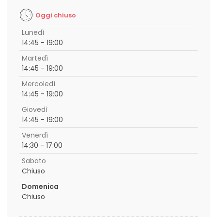
Oggi chiuso
Lunedì
14:45 - 19:00
Martedì
14:45 - 19:00
Mercoledì
14:45 - 19:00
Giovedì
14:45 - 19:00
Venerdì
14:30 - 17:00
Sabato
Chiuso
Domenica
Chiuso