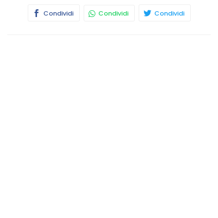
Condividi
Condividi
Condividi