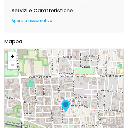
Servizi e Caratteristiche
Agenzia assicurativa
Mappa
+
−