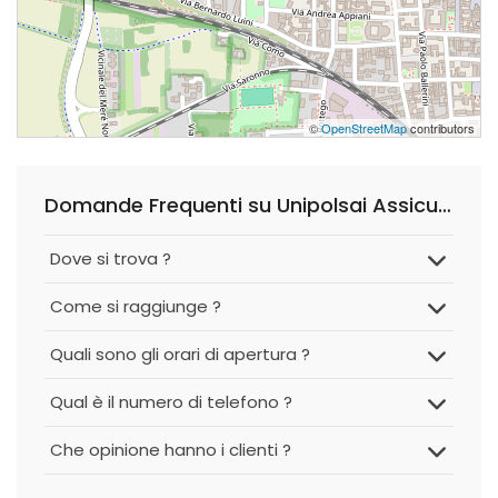
©
OpenStreetMap
contributors
Domande Frequenti su Unipolsai Assicurazioni Seregno
Dove si trova ?
Come si raggiunge ?
Quali sono gli orari di apertura ?
Qual è il numero di telefono ?
Che opinione hanno i clienti ?