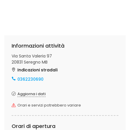
Informazioni attività
Via Santa Valeria 97
20831 Seregno MB
Indicazioni stradali
0362230690
Aggiorna i dati
Orari e servizi potrebbero variare
Orari di apertura