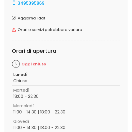
3495395869
Aggiorna i dati
Orari e servizi potrebbero variare
Orari di apertura
Oggi chiuso
Lunedì
Chiuso
Martedì
18:00 - 22:30
Mercoledì
11:00 - 14:30 | 18:00 - 22:30
Giovedì
11:00 - 14:30 | 18:00 - 22:30