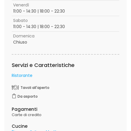
Venerdì
11:00 - 14:30 | 18:00 - 22:30
Sabato
11:00 - 14:30 | 18:00 - 22:30
Domenica
Chiuso
Servizi e Caratteristiche
Ristorante
Tavoli all'aperto
Da asporto
Pagamenti
Carte di credito
Cucine