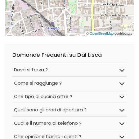
©
OpenStreetMap
contributors
Domande Frequenti su Dal Lisca
Dove si trova ?
Come si raggiunge ?
Che tipo di cucina offre ?
Quali sono gli orari di apertura ?
Qual è il numero di telefono ?
Che opinione hanno i clienti ?