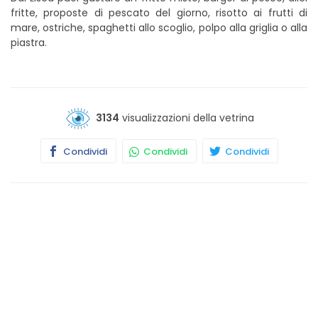
fritte, proposte di pescato del giorno, risotto ai frutti di
mare, ostriche, spaghetti allo scoglio, polpo alla griglia o alla
piastra.
3134
visualizzazioni della vetrina
Condividi
Condividi
Condividi