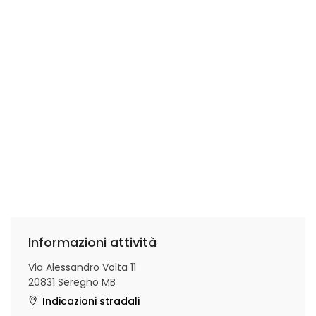
Informazioni attività
Via Alessandro Volta 11
20831 Seregno MB
Indicazioni stradali